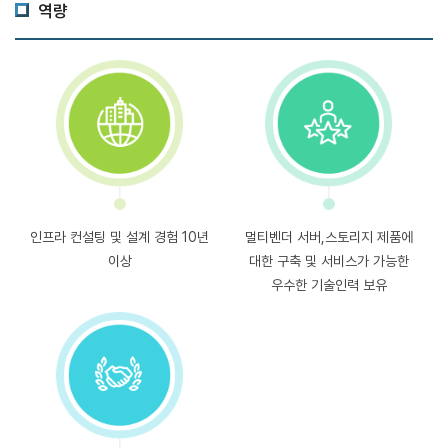
역량
인프라 컨설팅 및 설계 경험
10년
멀티벤더 서버,스토리지 제품에
이상
대한
구축 및 서비스가 가능한
우수한 기술인력 보유