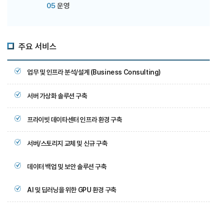
05
운영
주요 서비스
업무 및 인프라 분석/설계 (Business Consulting)
서버 가상화 솔루션 구축
프라이빗 데이타센터 인프라 환경 구축
서버/스토리지 교체 및 신규 구축
데이터 백업 및 보안 솔루션 구축
AI 및 딥러닝을 위한 GPU 환경 구축