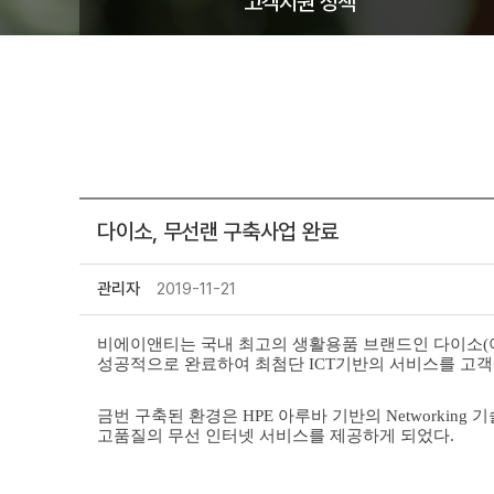
고객지원 정책
다이소, 무선랜 구축사업 완료
관리자
2019-11-21
비에이앤티
는 국내 최고의 생활용품 브랜드인 다이소(
성공적으로 완료하여
최첨단
ICT
기반의 서비스를 고객
금번 구축된 환경은 HPE 아루바 기반의 Networkin
고품질의 무선 인터넷 서비스를
제공하게 되었다.