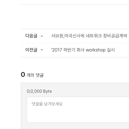
다음글
서브원,마곡신사옥 네트워크 장비공급계약
이전글
'2017 하반기 회사 workshop 실시
0
개의 댓글
0
/2,000 Byte