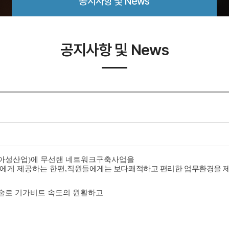
공지사항 및 News
공지사항 및 News
아성산업)
에
무선랜 네트워크구축사업을
에게 제공하는 한편
,
직원들에게는 보다쾌적하고 편리한 업무환경을 
g 기술로 기가비트 속도의 원활하고