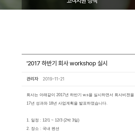
고객지원 정책
'2017 하반기 회사 workshop 실시
관리자
2019-11-21
회사는 아래같이 2017년 하반기 w.s을 실시하면서 회사비젼
17년 성과와 18년 사업계획을 발표하였습니다.
1. 일정 : 12/1 ~ 12/3 (2박 3일)
2. 장소 : 국내 펜션