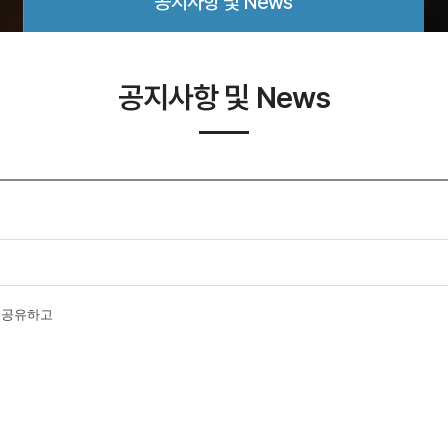
공지사항 및 News
공지사항 및 News
을 공유하고